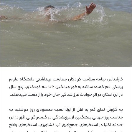
ا
ی
م
ی
ل
کارشناس برنامه سلامت کودکان معاونت بهداشتی دانشگاه علوم
پزشکی قم گفت: سالانه به‌طور میانگین ۲ تا سه کودک زیر پنج سال
در این استان در اثر حوادث غرق‌شدگی جان خود را از دست می‌دهند.
به گزارش ندای قم به نقل از ایرنا،انسیه محمودی روز دوشنبه به
مناسب روز جهانی پیشگیری از غرق‌شدگی در گفت‌وگویی افزود: این
حادثه اکثرا در استخرهای جمع‌آوری آب کشاورزی، استخرهای واقع