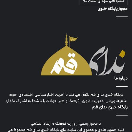
کنگره ملی شهدای استان قم
مجوز پایگاه خبری
درباره ما
پایگاه خبری ندای قم تلاش می کند تا آخرین اخبار سیاسی، اقتصادی، حوزه
علمیه، ورزشی، مدیریت شهری، فرهنگ و هنر، حوادث را با شما به اشتراک بگذارد
پایگاه خبری ندای قم
با مجوز رسمی از وزارت فرهنگ و ارشاد اسلامی
کلیه حقوق مادی و معنوی این سایت برای پایگاه خبری ندای قم محفوظ می