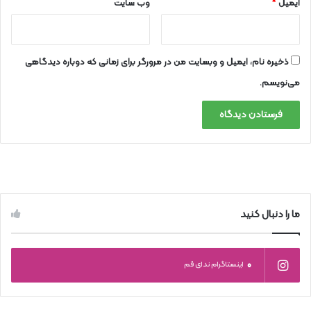
ایمیل
*
وب‌ سایت
ذخیره نام، ایمیل و وبسایت من در مرورگر برای زمانی که دوباره دیدگاهی
می‌نویسم.
ما را دنبال کنید
0
اینستاگرام ندای قم