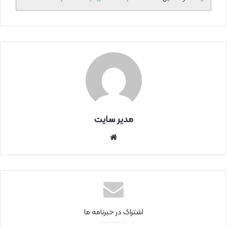
مدیر سایت
سای
ت
اینتر
نتی
اشتراک در خبرنامه ما