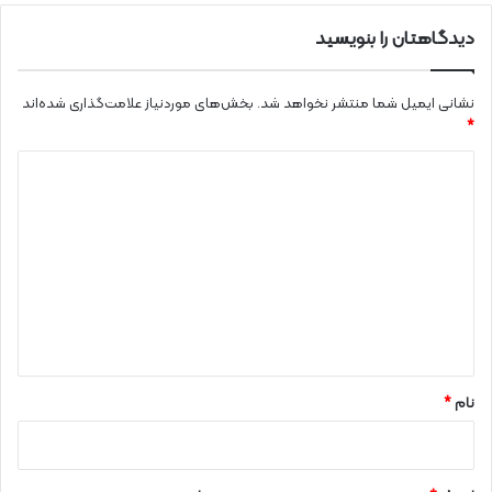
دیدگاهتان را بنویسید
نشانی ایمیل شما منتشر نخواهد شد.
بخش‌های موردنیاز علامت‌گذاری شده‌اند
*
د
ی
د
گ
ا
ه
*
نام
*