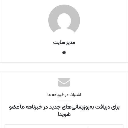
مدیر سایت
سای
ت
اینتر
نتی
اشتراک در خبرنامه ما
برای دریافت به‌روزرسانی‌های جدید در خبرنامه ما عضو
شوید!
آ