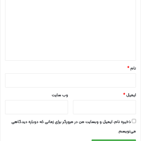
د
ی
د
گ
ا
ه
*
نام
*
ایمیل
*
وب‌ سایت
ذخیره نام، ایمیل و وبسایت من در مرورگر برای زمانی که دوباره دیدگاهی
می‌نویسم.