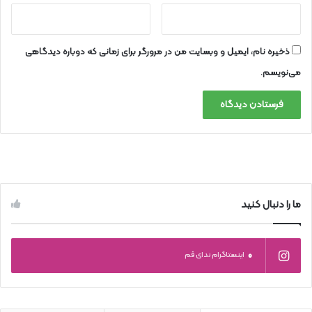
ذخیره نام، ایمیل و وبسایت من در مرورگر برای زمانی که دوباره دیدگاهی
می‌نویسم.
ما را دنبال کنید
0
اینستاگرام ندای قم