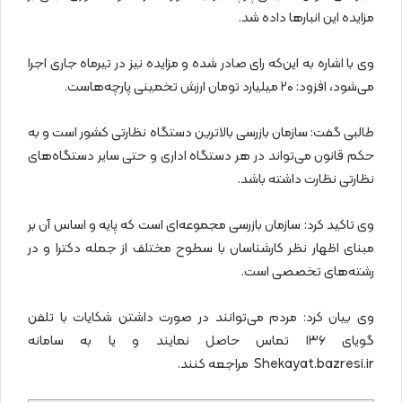
مزایده این انبارها داده شد.
وی با اشاره به این‌که رای صادر شده و مزایده نیز در تیرماه جاری اجرا
می‌شود، افزود: ۲۰ میلیارد تومان ارزش تخمینی پارچه‌هاست.
طالبی گفت: سازمان بازرسی بالاترین دستگاه نظارتی کشور است و به
حکم قانون می‌تواند در هر دستگاه اداری و حتی سایر دستگاه‌های
نظارتی نظارت داشته باشد.
وی تاکید کرد: سازمان بازرسی مجموعه‌ای است که پایه و اساس آن بر
مبنای اظهار نظر کارشناسان با سطوح مختلف از جمله دکترا و در
رشته‌های تخصصی است.
وی بیان کرد: مردم می‌توانند در صورت داشتن شکایات با تلفن
گویای ۱۳۶ تماس حاصل نمایند و یا به سامانه
Shekayat.bazresi.ir مراجعه کنند.