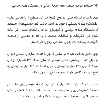
۱۷۲ میلیارد تومان نتیجه سوءجریان مالی در دستگاه‌های اجرایی
وی با بیان این‌که حتی در اوج کرونا نیز این سطح از نارضایتی علیه
دانشگاه علوم پزشکی وجود نداشت، تاکید کرد: بازرسی‌های متعدد
از دانشگاه علوم پزشکی و شهرداری در حال انجام است، اگر اثبات
شود این گزارشات و شکایات صحت دارد که به بخشی از صحت
گزارشات رسیده‌ایم، بدون اغماض برخورد می‌کنیم.
وی تامین رضایت مردم بر اساس قانون را هدف سازمان بازرسی عنوان
و بیان کرد: اثربخشی مالی بازرسی در سال ۱۴۰۰، ۱۷۲ میلیارد تومان
بود؛ تاکنون ۱۳۶ میلیارد تومان وصول شده که ۱۲۴ میلیارد تومان به
نفع دولت و ۱۲ میلیارد تومان به نفع مردم بوده‌است.
طالبی اضافه کرد: ۱۷۲ میلیارد تومان نتیجه سوءجریان مالی در
دستگاه‌های اجرایی استان است که بخشی ناشی از ترک فعل بوده و
بخشی نتیجه عدم توجه مدیران و کارکنان اداری می‌باشد.