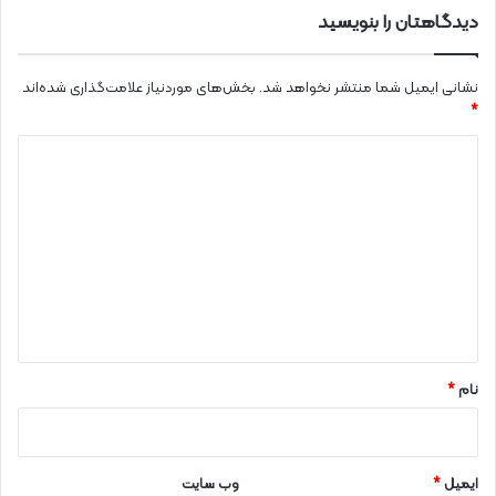
دیدگاهتان را بنویسید
نشانی ایمیل شما منتشر نخواهد شد.
بخش‌های موردنیاز علامت‌گذاری شده‌اند
*
د
ی
د
گ
ا
ه
*
نام
*
ایمیل
*
وب‌ سایت