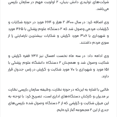
شرکت‌های تولیدی دانش بنیان، ۲ اولویت مهم در سازمان بازرسی
می‌باشد.
وی اضافه کرد: در سال ۱۴۰۰، ۲ هزار و ۶۶۴ مورد در حوزه شکایات و
گزارشات مردمی وصول شد که ۲ دستگاه علوم پزشکی با ۴۶۵ مورد
و شهرداری با ۳۰۶ مورد گزارش و شکایات بیشترین نارضایتی را از
سوی مردم داشتند.
وی ادامه داد: در سه ماه نخست امسال نیز ۶۴۷ فقره گزارش و
شکایت وصول شد و همچنان ۲ دستگاه دانشگاه علوم پزشکی با
۱۵۱ مورد و شهرداری با ۷۰ مورد شکایت و گزارش در راس جدول قرار
دارند.
طالبی با اشاره به این‌که در حوزه نظارت، وظیفه سازمان بازرسی نظارت
بر مدیران و کارکنان دستگاه‌های اداری است، تصریح کرد: با توجه به
این میزان شکایت و گزارشی که از ۲ دستگاه وصول شده بازرسی‌های
جدی از این ۲ مجموعه آغاز کرده‌ایم.