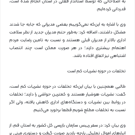
به اصلاحاتی که توسط استاندار فعلی در استان انجام شده است،
قدردانی کرده‌ایم.
وی با اشاره به این‌که نمی‌گوییم بعضی مدیرانی که جابه جا شدند
مشکل داشتند، اضافه کرد: به‌طور حتم مدیران جدید از نظر سلامت
اداری بالاتر از مدیران قبلی هستند و نسبت به تامین رضایت مردم
اهتمام بیشتری دارند؛ در هر صورت ممکن است چند انتصاب
اشتباهی نیز اتفاق افتاده باشد.
تخلفات در حوزه نشریات کم است
طالبی همچنین با بیان این‌که تخلفات در حوزه نشریات کم است،
گفت: نشریات هوشیار هستند و کمترین حواشی را دارند؛ تخلفات
در روابط بین نشریات و دستگاه‌های اداری کاهش یافته، ولی اگر
نسبت به تخلفات مطلع شویم قطعا برخورد می‌کنیم.
وی بیان کرد: در سفر رییس سازمان بازرسی کل کشور به استان قم، از
انبارهای اموال تملیکی پارچه بازدید صورت گرفت و دستوری مبنی بر