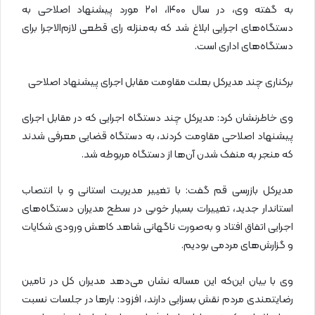
به گفته وی،‌ در سال ۱۴۰۰، ۲۰۱ مورد پیشنهاد اصلاحی به
دستگاه‌های اجرایی ابلاغ شد که به‌منزله رای قطعی لازم‌الاجرا برای
دستگاه‌های اداری است.
برکناری چند مدیرکل بعلت مقاومت مقابل اجرای پیشنهاد اصلاحی
وی خاطرنشان کرد: مدیرکل چند دستگاه اجرایی که در مقابل اجرای
پیشنهاد اصلاحی مقاومت کردند، به دستگاه قضایی معرفی شدند
که منجر به منفک شدن آن‌ها از دستگاه مربوطه شد.
مدیرکل بازرسی قم گفت: با تغییر مدیریت استانی و با انتصاب
استاندار جدید، تغییرات بسیار خوبی در سطح مدیران دستگاه‌های
اجرایی اتفاق افتاد و به‌صورت ناگهانی شاهد کاهش ورودی شکایات
و گزارش‌های مردمی بودیم.
وی با بیان این‌که این مساله نشان می‌دهد مدیران کل در تامین
رضایتمندی مردم نقش بسزایی دارند، افزود: بارها در جلسات نسبت