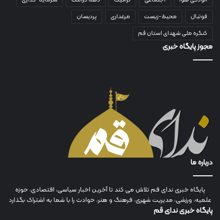
فوتبال
محیط-زیست
مرغداری
پردیسان
کنگره ملی شهدای استان قم
مجوز پایگاه خبری
درباره ما
پایگاه خبری ندای قم تلاش می کند تا آخرین اخبار سیاسی، اقتصادی، حوزه
علمیه، ورزشی، مدیریت شهری، فرهنگ و هنر، حوادث را با شما به اشتراک بگذارد
پایگاه خبری ندای قم