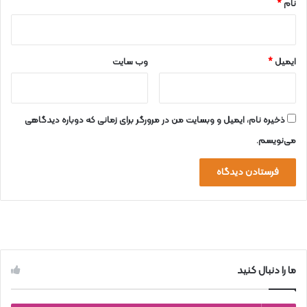
نام
*
ایمیل
*
وب‌ سایت
ذخیره نام، ایمیل و وبسایت من در مرورگر برای زمانی که دوباره دیدگاهی
می‌نویسم.
ما را دنبال کنید