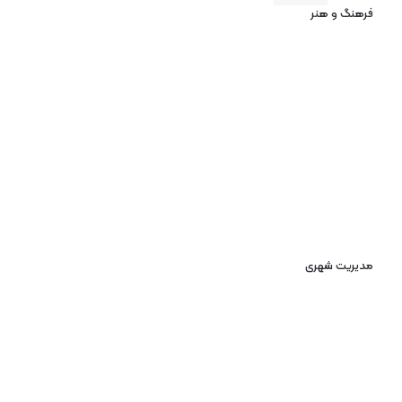
فرهنگ و هنر
مدیریت شهری