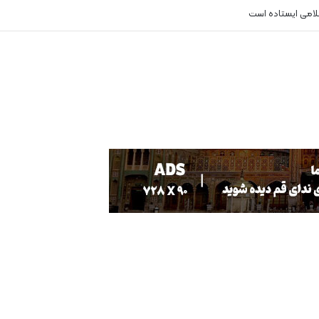
سلامی ایستاده است