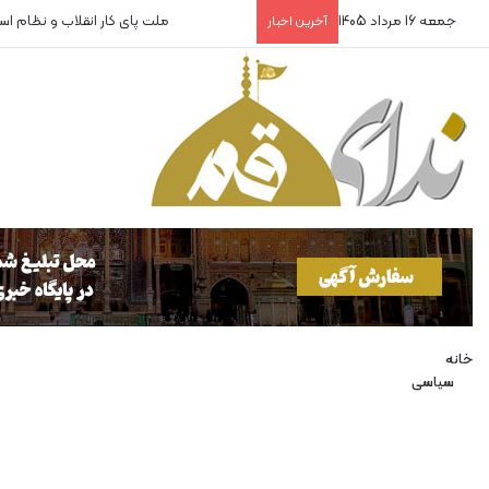
جمعه 16 مرداد 1405
ملت پای کار انقلاب و نظام ا
آخرین اخبار
خانه
سیاسی