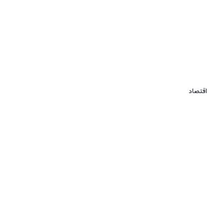
اقتصاد