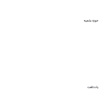
حوزه علمیه
یادداشت