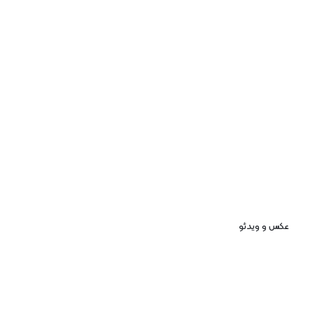
عکس و ویدئو