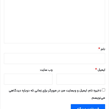
ی
د
گ
ا
ه
*
نام
*
ایمیل
*
وب‌ سایت
ذخیره نام، ایمیل و وبسایت من در مرورگر برای زمانی که دوباره دیدگاهی
می‌نویسم.