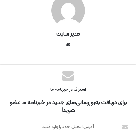
مدیر سایت
سای
ت
اینتر
نتی
اشتراک در خبرنامه ما
برای دریافت به‌روزرسانی‌های جدید در خبرنامه ما عضو
شوید!
آ
د