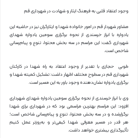
وجود اعتقاد قلبی به فرهنگ ایثار و شهادت در شهرداری قم
مشاور شهردار قم در امور خانواده شهدا و ایثارگران نیز در حاشیه این
یادواره با ابراز خرسندی از نحوه برگزاری سومین یادواره شهدای
شهرداری گفت: این مراسم در سه بخش محتوا، تنوع و پیام‌رسانی
شاخص است.
طوبی حجازی با تقدیر از وجود اعتقاد به راه شهدا در کارکنان
شهرداری قم در سطوح مختلف اظهار داشت: تشکیل کمیته شهدا و
برگزاری یادواره نشان‌دهنده وجود باور به این مسیر است.
وی با ابراز خرسندی از نحوه برگزاری سومین یادواره شهدای شهرداری
افزود: این مراسم بهترین مراسمی بود که در شهرداری برای شهدا
برگزارشده و در سه بخش محتوا، تنوع و پیام‌رسانی شاخص است؛
هر قدر در مسیر معرفی شهدا کیفی‌تر و به‌روزتر عمل کنیم
تأثیرگذاری بیشتری خواهد داشت.