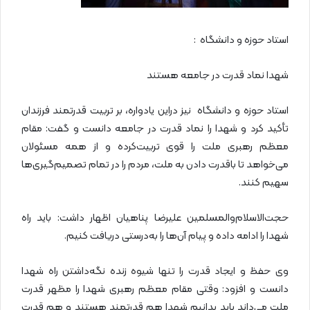
استاد حوزه و دانشگاه :
شهدا نماد قدرت در جامعه هستند
استاد حوزه و دانشگاه نیز دراین یادواره، بر تربیت قدرتمند فرزندان
تأکید کرد و شهدا را نماد قدرت در جامعه دانست و گفت: مقام
معظم رهبری ملت را قوی تربیت‌کرده و از همه مسئولان
می‌خواهد تا باقدرت دادن به ملت، مردم را در تمام تصمیم‌گیری‌ها
سهیم کنند.
حجت‌الاسلام‌والمسلمین علیرضا پناهیان اظهار داشت: باید راه
شهدا را ادامه داده و پیام آن‌ها را به‌درستی دریافت کنیم.
وی حفظ و ایجاد قدرت را تنها شیوه زنده نگه‌داشتن راه شهدا
دانست و افزود: وقتی مقام معظم رهبری شهدا را مظهر قدرت
ملت می‌داند باید بدانیم شهدا هم قدرتمند هستند و هم قدرت