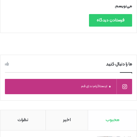
می‌نویسم.
ما را دنبال کنید
0
اینستاگرام ندای قم
محبوب
اخیر
نظرات