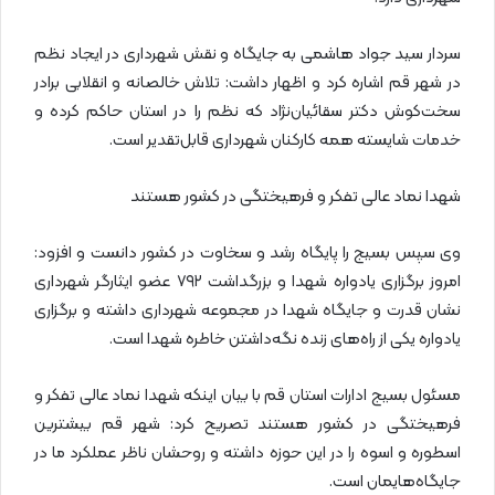
سردار سید جواد هاشمی به جایگاه و نقش شهرداری در ایجاد نظم
در شهر قم اشاره کرد و اظهار داشت: تلاش خالصانه و انقلابی برادر
سخت‌کوش دکتر سقائیان‌نژاد که نظم را در استان حاکم کرده و
خدمات شایسته همه کارکنان شهرداری قابل‌تقدیر است.
شهدا نماد عالی تفکر و فرهیختگی در کشور هستند
وی سپس بسیج را پایگاه رشد و سخاوت در کشور دانست و افزود:
امروز برگزاری یادواره شهدا و بزرگداشت ۷۹۲ عضو ایثارگر شهرداری
نشان قدرت و جایگاه شهدا در مجموعه شهرداری داشته و برگزاری
یادواره یکی از راه‌های زنده نگه‌داشتن خاطره شهدا است.
مسئول بسیج ادارات استان قم با بیان اینکه شهدا نماد عالی تفکر و
فرهیختگی در کشور هستند تصریح کرد: شهر قم بیشترین
اسطوره و اسوه را در این حوزه داشته و روحشان ناظر عملکرد ما در
جایگاه‌هایمان است.