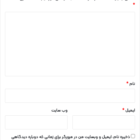
*
د
ی
د
گ
ا
ه
*
نام
*
ایمیل
*
وب‌ سایت
ذخیره نام، ایمیل و وبسایت من در مرورگر برای زمانی که دوباره دیدگاهی