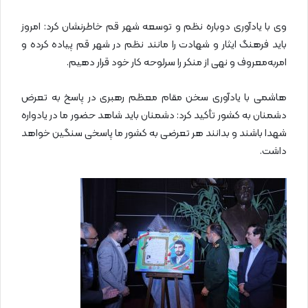
وی با یادآوری دوباره نظم و توسعه شهر قم خاطرنشان کرد: امروز
باید فرهنگ ایثار و شهادت را مانند نظم در شهر قم پیاده کرده و
امربه‌معروف و نهی از منکر را سرلوحه کار خود قرار دهیم.
هاشمی با یادآوری سخن مقام معظم رهبری در پاسخ به تعرض
دشمنان به کشور تأکید کرد: دشمنان باید شاهد حضور ما در یادواره
شهدا باشند و بدانند هر تعرضی به کشور ما پاسخی سنگین خواهد
داشت.