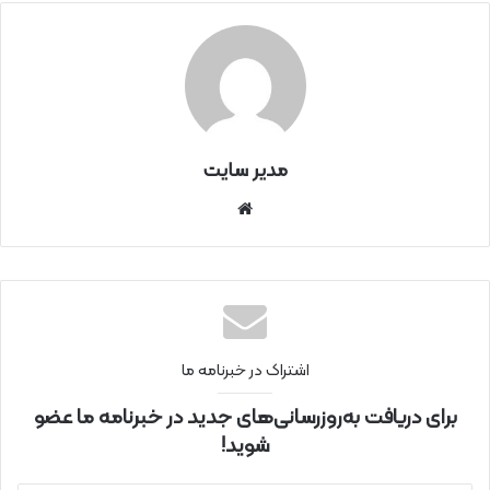
مدیر سایت
سای
ت
اینتر
نتی
اشتراک در خبرنامه ما
برای دریافت به‌روزرسانی‌های جدید در خبرنامه ما عضو
شوید!