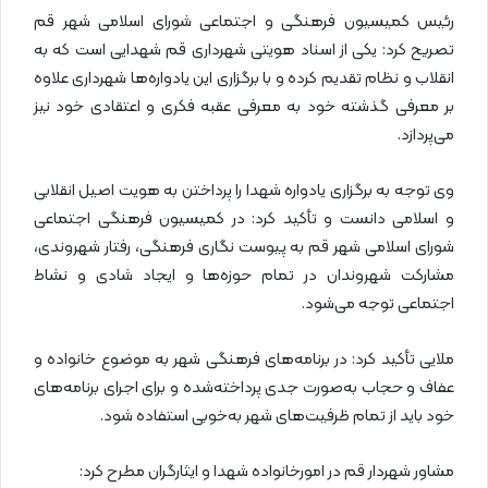
رئیس کمیسیون فرهنگی و اجتماعی شورای اسلامی شهر قم
تصریح کرد: یکی از اسناد هویتی شهرداری قم شهدایی است که به
انقلاب و نظام تقدیم کرده و با برگزاری این یادواره‌ها شهرداری علاوه
بر معرفی گذشته خود به معرفی عقبه فکری و اعتقادی خود نیز
می‌پردازد.
وی توجه به برگزاری یادواره شهدا را پرداختن به هویت اصیل انقلابی
و اسلامی دانست و تأکید کرد: در کمیسیون فرهنگی اجتماعی
شورای اسلامی شهر قم به پیوست نگاری فرهنگی، رفتار شهروندی،
مشارکت شهروندان در تمام حوزه‌ها و ایجاد شادی و نشاط
اجتماعی توجه می‌شود.
ملایی تأکید کرد: در برنامه‌های فرهنگی شهر به موضوع خانواده و
عفاف و حجاب به‌صورت جدی پرداخته‌شده و برای اجرای برنامه‌های
خود باید از تمام ظرفیت‌های شهر به‌خوبی استفاده شود.
مشاور شهردار قم در امورخانواده شهدا و ایثارگران مطرح کرد: