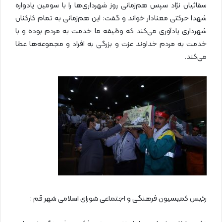
سقائیان نژاد سپس هم‌زمانی روز شهرداری‌ها را با سومین یادواره
شهدا حرکتی معنادار خواند و گفت: این هم‌زمانی به تمام کارکنان
شهرداری یادآوری می‌کند که وظیفه ما خدمت به مردم بوده و با
خدمت به مردم خداوند عزت و بزرگی به افراد و مجموعه‌ها عطا
می‌کند.
رئیس کمیسیون فرهنگی و اجتماعی شورای اسلامی شهر قم :