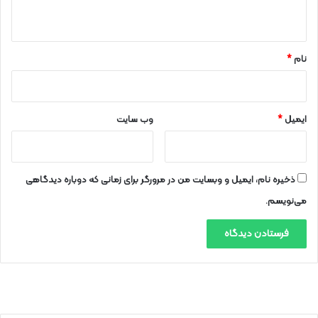
ه
*
نام
*
ایمیل
*
وب‌ سایت
ذخیره نام، ایمیل و وبسایت من در مرورگر برای زمانی که دوباره دیدگاهی
می‌نویسم.