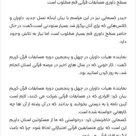
سطح داوری مسابقات قرآنی قم مطلوب است
حیدر کسمایی نیز در این مراسم با بیان اینکه نسل جدید داوران و
کلاس‌هایی که برای آنان برگزار شد بسیار ستودنی است،گفت: در حال
حاضر سطح داوری قم بسیار مطلوب است اما نیاز به تلاش وجود
دارد.
نماینده هیات داوران در چهل و پنجمین دوره مسابقات قرآن کریم
گفت : کار خوبی که در سال های اخیر در عرصه قرآنی استان انجام
شد، به روز کردن اساتید بود.
نماینده هیات داوران در چهل و پنجمین دوره مسابقات قرآن کریم
بیان کرد: افرادی که در مسابقات قرآنی شرکت می کنند، لازم است
آیین نامه را به درستی بخوانند و بدانند که در آن رشته از آن ها چه
کارهایی خواسته شده است.
کسمایی خاطرنشان کرد: درخواستی که ما از مسئولین استان داریم
این است که برای متسابقین قرآنی امتیازاتی لحاظ شود چرا که باعث
انگیزه افراد قرآنی می شود.